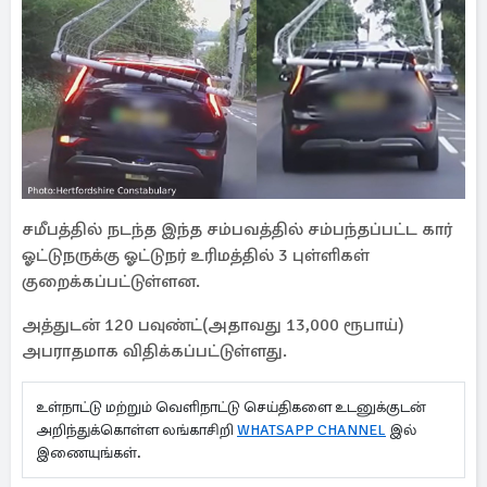
சமீபத்தில் நடந்த இந்த சம்பவத்தில் சம்பந்தப்பட்ட கார்
ஓட்டுநருக்கு ஓட்டுநர் உரிமத்தில் 3 புள்ளிகள்
குறைக்கப்பட்டுள்ளன.
அத்துடன் 120 பவுண்ட்(அதாவது 13,000 ரூபாய்)
அபராதமாக விதிக்கப்பட்டுள்ளது.
உள்நாட்டு மற்றும் வெளிநாட்டு செய்திகளை உடனுக்குடன்
அறிந்துக்கொள்ள லங்காசிறி
WHATSAPP CHANNEL
இல்
இணையுங்கள்.