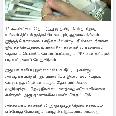
15 ஆண்டுகள் தொடர்ந்து முதலீடு செய்த பிறகு,
உங்கள் திட்டம் முதிர்ச்சியடையும், ஆனால் நீங்கள்
இந்தத் தொகையை எடுக்க வேண்டியதில்லை. நீங்கள்
இதைச் செய்தால், உங்கள் PPF கணக்கில் எவ்வளவு
தொகை டெபாசிட் செய்யப்பட்டாலும், PPF கணக்கீட்டின்
படி வட்டியைப் பெறுவீர்கள்.
இது பங்களிப்பு இல்லாமல் PPF நீட்டிப்பு என்று
அழைக்கப்படுகிறது. பங்களிப்பு இல்லாமல் நீட்டிப்பு
பெற எந்த விண்ணப்பமும் தேவையில்லை,
முதிர்வுக்குப் பிறகு நீங்கள் பணத்தை எடுக்கவில்லை
என்றால், அது தானாகவே பயன்படுத்தப்படும்.
அத்தகைய கணக்கிலிருந்து முழுத் தொகையையும்
எப்போது வேண்டுமானாலும் எடுக்கலாம் அல்லது