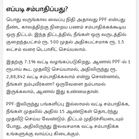
எப்படி சம்பாதிப்பது?
பொது வருங்கால வைப்பு நிதி அதாவது PPF என்பது
நீண்ட காலத்திற்கு நிறைய பணம் சம்பாதிக்கக்கூடிய
ஒரு திட்டம். இந்த திட்டத்தில், நீங்கள் ஒரு வருடத்தில்
குறைந்தபட்சம் ரூ. 500 முதல் அதிகபட்சமாக ரூ. 1.5
லட்சம் வரை டெபாசிட் செய்யலாம்.
இதற்கு 7.1% வட்டி வழங்கப்படுகிறது. ஆனால் PPF-ல் 1
ரூபாய் கூட முதலீடு செய்யாமல், அதிலிருந்து ரூ.
2,88,842 வட்டி சம்பாதிக்கலாம் என்று சொன்னால்,
நீங்கள் நம்புவீர்களா? ஒருவேளை நம்பாமல்
இருக்கலாம், ஆனால் இது உண்மைதான்.
PPF-இலிருந்து பங்களிப்பு இல்லாமல் வட்டி சம்பாதிக்க,
நீங்கள் முதலில் அதில் 15 ஆண்டுகள் தொடர்ந்து
முதலீடு செய்ய வேண்டும். திட்டம் முதிர்ச்சியடையும்
போது, ​​அதிலிருந்து இலவசமாக வட்டி சம்பாதிக்க
உங்களுக்கு வாய்ப்பு கிடைக்கும்.