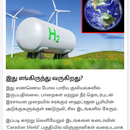
இது எங்கிருந்து வருகிறது?
இது எண்ணெய் போல பாரிய குவியல்களில்
இருப்பதில்லை. பாறைகள் மற்றும் நீர் தொடர்புடன்
இரசாயன முறையில் சுரக்கும் ஹைட்ரஜன் பூமியின்
அடுக்குகளுக்குள் ஊடுருவி, சில இடங்களில் சேரும்.
இப்படி காற்று வெளியேறும் இடங்களை கனடாவின்
‘Canadian Shield’ பகுதியில் விஞ்ஞானிகள் வரைபடமாக