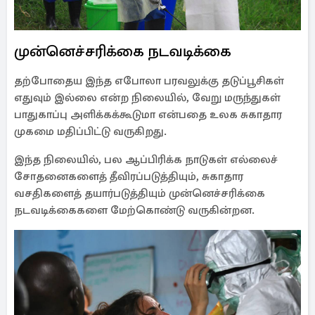
முன்னெச்சரிக்கை நடவடிக்கை
தற்போதைய இந்த எபோலா பரவலுக்கு தடுப்பூசிகள்
எதுவும் இல்லை என்ற நிலையில், வேறு மருந்துகள்
பாதுகாப்பு அளிக்கக்கூடுமா என்பதை உலக சுகாதார
முகமை மதிப்பிட்டு வருகிறது.
இந்த நிலையில், பல ஆப்பிரிக்க நாடுகள் எல்லைச்
சோதனைகளைத் தீவிரப்படுத்தியும், சுகாதார
வசதிகளைத் தயார்படுத்தியும் முன்னெச்சரிக்கை
நடவடிக்கைகளை மேற்கொண்டு வருகின்றன.