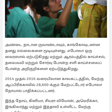
அண்டை நாடான ருவாண்டாவும், காங்கோவுடனான
தனது எல்லைகளை மூடியுள்ளது. எபோலா ஒரு
வைரஸால் ஏற்படுகிறது மற்றும் ஆரம்பத்தில் காய்ச்சல்,
தலைவலி மற்றும் சோர்வு போன்ற சளி காய்ச்சலைப்
போன்ற அறிகுறிகளை ஏற்படுத்துகிறது.
2014 முதல் 2016 வரையிலான காலகட்டத்தில், மேற்கு
ஆப்பிரிக்காவில் 28,600-க்கும் மேற்பட்டோர் எபோலா
நோயால் பாதிக்கப்பட்டனர்.
இந்த நோய், கினியா, சியரா லியோன், அமெரிக்கா,
இங்கிலாந்து மற்றும் இத்தாலி உள்ளிட்ட மேற்கு