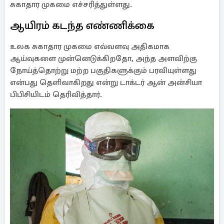
சுகாதார முகமை எச்சரித்துள்ளது.
ஆயிரம் கடந்த எண்ணிக்கை
உலக சுகாதார முகமை எவ்வளவு அதிகமாக
ஆய்வுகளை முன்னெடுக்கிறதோ, அந்த அளவிற்கு
நோய்த்தொற்று மற்ற பகுதிகளுக்கும் பரவியுள்ளது
என்பது தெளிவாகிறது என்று டாக்டர் ஆன் அன்சியா
பிபிசியிடம் தெரிவித்தார்.