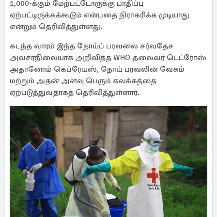
1,000-க்கும் மேற்பட்டோருக்கு பாதிப்பு
ஏற்பட்டிருக்கக்கூடும் என்பதை நிராகரிக்க முடியாது
என்றும் தெரிவித்துள்ளது.
கடந்த வாரம் இந்த நோய்ப் பரவலை சர்வதேச
அவசரநிலையாக அறிவித்த WHO தலைவர் டெட்ரோஸ்
அதானோம் கெப்ரேயஸ், நோய் பரவலின் வேகம்
மற்றும் அதன் அளவு பெரும் கலக்கத்தை
ஏற்படுத்துவதாகத் தெரிவித்துள்ளார்.