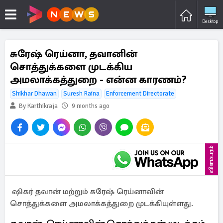
Desktop
சுரேஷ் ரெய்னா, தவானின்
சொத்துக்களை முடக்கிய
அமலாக்கத்துறை - என்ன காரணம்?
Shikhar Dhawan
Suresh Raina
Enforcement Directorate
By Karthikraja
9 months ago
விளம்பரம்
ஷிகர் தவான் மற்றும் சுரேஷ் ரெய்னாவின்
சொத்துக்களை அமலாக்கத்துறை முடக்கியுள்ளது.