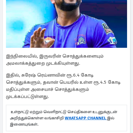
இந்நிலையில், இருவரின் சொத்துக்களையும்
அமலாக்கத்துறை முடக்கியுள்ளது.
இதில், சுரேஷ் ரெய்னாவின் ரூ.6.4 கோடி
சொத்துக்களும், தவான் பெயரில் உள்ள ரூ.4.5 கோடி
மதிப்புள்ள அசையாச் சொத்துக்களும்
முடக்கப்பட்டுள்ளது.
உள்நாட்டு மற்றும் வெளிநாட்டு செய்திகளை உடனுக்குடன்
அறிந்துக்கொள்ள லங்காசிறி
WHATSAPP CHANNEL
இல்
இணையுங்கள்.