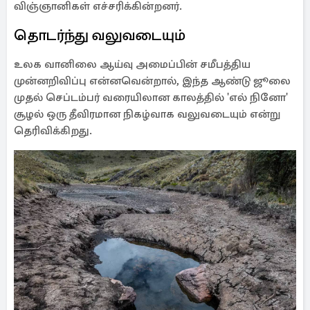
விஞ்ஞானிகள் எச்சரிக்கின்றனர்.
தொடர்ந்து வலுவடையும்
உலக வானிலை ஆய்வு அமைப்பின் சமீபத்திய
முன்னறிவிப்பு என்னவென்றால், இந்த ஆண்டு ஜூலை
முதல் செப்டம்பர் வரையிலான காலத்தில் 'எல் நினோ'
சூழல் ஒரு தீவிரமான நிகழ்வாக வலுவடையும் என்று
தெரிவிக்கிறது.