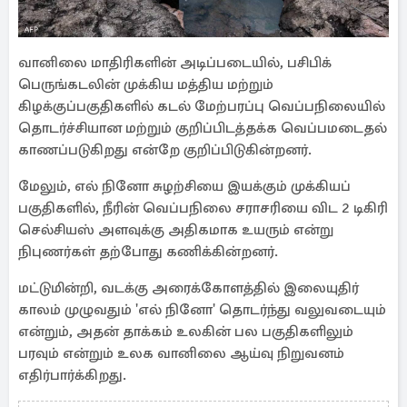
வானிலை மாதிரிகளின் அடிப்படையில், பசிபிக்
பெருங்கடலின் முக்கிய மத்திய மற்றும்
கிழக்குப்பகுதிகளில் கடல் மேற்பரப்பு வெப்பநிலையில்
தொடர்ச்சியான மற்றும் குறிப்பிடத்தக்க வெப்பமடைதல்
காணப்படுகிறது என்றே குறிப்பிடுகின்றனர்.
மேலும், எல் நினோ சுழற்சியை இயக்கும் முக்கியப்
பகுதிகளில், நீரின் வெப்பநிலை சராசரியை விட 2 டிகிரி
செல்சியஸ் அளவுக்கு அதிகமாக உயரும் என்று
நிபுணர்கள் தற்போது கணிக்கின்றனர்.
மட்டுமின்றி, வடக்கு அரைக்கோளத்தில் இலையுதிர்
காலம் முழுவதும் 'எல் நினோ' தொடர்ந்து வலுவடையும்
என்றும், அதன் தாக்கம் உலகின் பல பகுதிகளிலும்
பரவும் என்றும் உலக வானிலை ஆய்வு நிறுவனம்
எதிர்பார்க்கிறது.