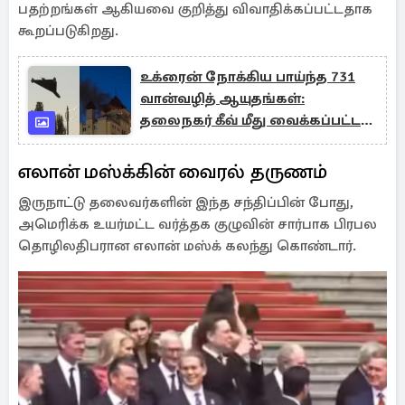
பதற்றங்கள் ஆகியவை குறித்து விவாதிக்கப்பட்டதாக
கூறப்படுகிறது.
உக்ரைன் நோக்கிய பாய்ந்த 731
வான்வழித் ஆயுதங்கள்:
தலைநகர் கீவ் மீது வைக்கப்பட்ட
குறி
எலான் மஸ்க்கின் வைரல் தருணம்
இருநாட்டு தலைவர்களின் இந்த சந்திப்பின் போது,
அமெரிக்க உயர்மட்ட வர்த்தக குழுவின் சார்பாக பிரபல
தொழிலதிபரான எலான் மஸ்க் கலந்து கொண்டார்.