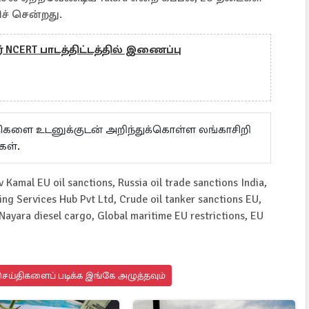
ிச் சென்றது.
 NCERT பாடத்திட்டத்தில் இணைப்பு
ய்திகளை உடனுக்குடன் அறிந்துக்கொள்ள லங்காசிறி
கள்.
 Kamal EU oil sanctions, Russia oil trade sanctions India,
ing Services Hub Pvt Ltd, Crude oil tanker sanctions EU,
p Nayara diesel cargo, Global maritime EU restrictions, EU
ெய்திகளைப் படிக்க இங்கே அழுத்தவும்