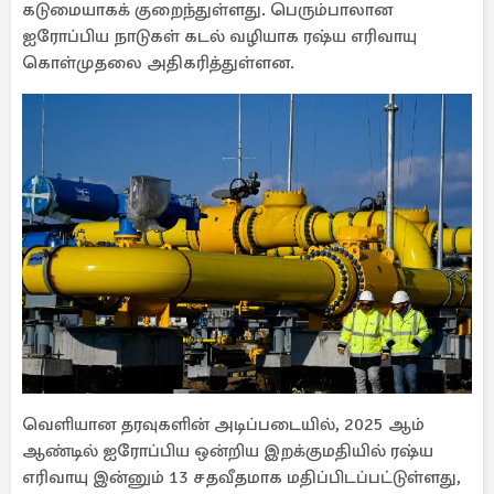
கடுமையாகக் குறைந்துள்ளது. பெரும்பாலான
ஐரோப்பிய நாடுகள் கடல் வழியாக ரஷ்ய எரிவாயு
கொள்முதலை அதிகரித்துள்ளன.
வெளியான தரவுகளின் அடிப்படையில், 2025 ஆம்
ஆண்டில் ஐரோப்பிய ஒன்றிய இறக்குமதியில் ரஷ்ய
எரிவாயு இன்னும் 13 சதவீதமாக மதிப்பிடப்பட்டுள்ளது,