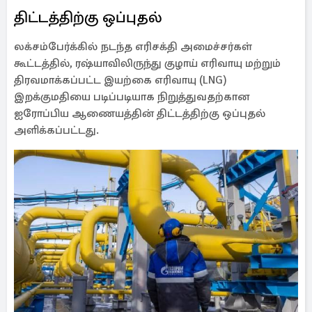
திட்டத்திற்கு ஒப்புதல்
லக்சம்பேர்க்கில் நடந்த எரிசக்தி அமைச்சர்கள்
கூட்டத்தில், ரஷ்யாவிலிருந்து குழாய் எரிவாயு மற்றும்
திரவமாக்கப்பட்ட இயற்கை எரிவாயு (LNG)
இறக்குமதியை படிப்படியாக நிறுத்துவதற்கான
ஐரோப்பிய ஆணையத்தின் திட்டத்திற்கு ஒப்புதல்
அளிக்கப்பட்டது.