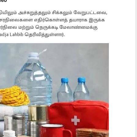
யிலும் அச்சுறுத்தலும் சிக்கலும் வேறுபட்டவை,
சரநிலைகளை எதிர்கொள்ளத் தயாராக இருக்க
ர்நிலை மற்றும் நெருக்கடி மேலாண்மைக்கு
 Lahbib தெரிவித்துள்ளார்.