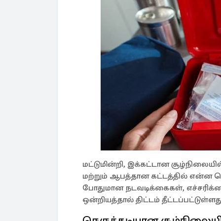
மட்டுமின்றி, இக்கட்டான சூழ்நிலையில் 
மற்றும் ஆபத்தான கட்டத்தில் என்ன ச
போதுமான நடவடிக்கைகள், எச்சரிக
ஒன்றியத்தால் திட்டம் தீட்டப்பட்டுள்ளத
நெருக்கடியான சூழ்நிலையி