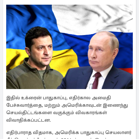
இதில் உக்ரைன் பாதுகாப்பு, எதிர்கால அமைதி
பேச்சுவார்த்தை, மற்றும் அமெரிக்காவுடன் இணைந்து
செயல்திட்டங்களை வகுக்கும் விவகாரங்கள்
விவாதிக்கப்பட்டன.
எதிர்பாராத விதமாக, அமெரிக்க பாதுகாப்பு செயலாளர்