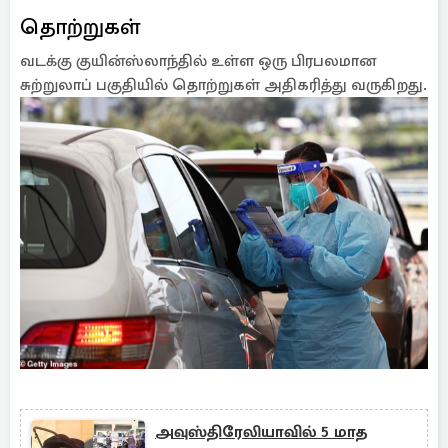
தொற்றுகள்
வடக்கு குயின்ஸ்லாந்தில் உள்ள ஒரு பிரபலமான
சுற்றுலாப் பகுதியில் தொற்றுகள் அதிகரித்து வருகிறது.
அவுஸ்திரேலியாவில் 5 மாத