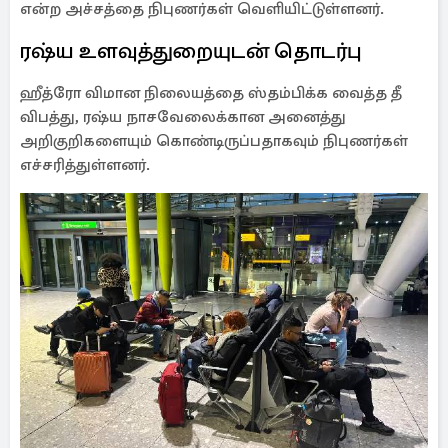
என்ற அச்சத்தை நிபுணர்கள் வெளியிட்டுள்ளனர்.
ரஷ்ய உளவுத்துறையுடன் தொடர்பு
ஹீத்ரோ விமான நிலையத்தை ஸ்தம்பிக்க வைத்த தீ
விபத்து, ரஷ்ய நாசவேலைக்கான அனைத்து
அறிகுறிகளையும் கொண்டிருப்பதாகவும் நிபுணர்கள்
எச்சரித்துள்ளனர்.