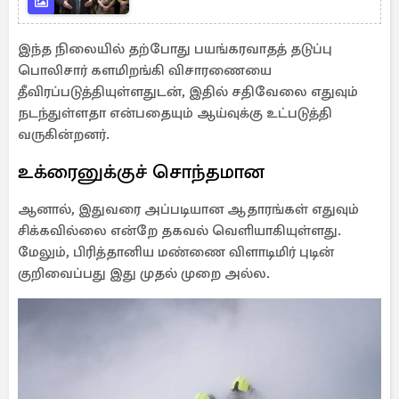
இந்த நிலையில் தற்போது பயங்கரவாதத் தடுப்பு
பொலிசார் களமிறங்கி விசாரணையை
தீவிரப்படுத்தியுள்ளதுடன், இதில் சதிவேலை எதுவும்
நடந்துள்ளதா என்பதையும் ஆய்வுக்கு உட்படுத்தி
வருகின்றனர்.
உக்ரைனுக்குச் சொந்தமான
ஆனால், இதுவரை அப்படியான ஆதாரங்கள் எதுவும்
சிக்கவில்லை என்றே தகவல் வெளியாகியுள்ளது.
மேலும், பிரித்தானிய மண்ணை விளாடிமிர் புடின்
குறிவைப்பது இது முதல் முறை அல்ல.