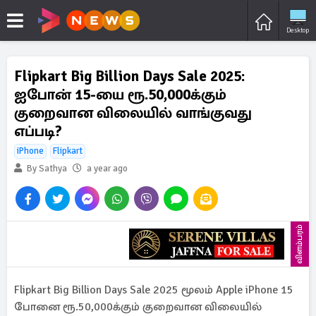
Desktop
Flipkart Big Billion Days Sale 2025:
ஐபோன் 15-யை ரூ.50,000க்கும்
குறைவான விலையில் வாங்குவது
எப்படி?
iPhone
Flipkart
By Sathya
a year ago
விளம்பரம்
Flipkart Big Billion Days Sale 2025 மூலம் Apple iPhone 15
போனை ரூ.50,000க்கும் குறைவான விலையில்