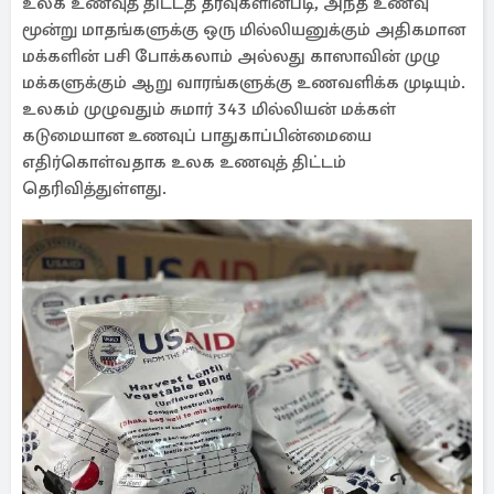
உலக உணவுத் திட்டத் தரவுகளின்படி, அந்த உணவு
மூன்று மாதங்களுக்கு ஒரு மில்லியனுக்கும் அதிகமான
மக்களின் பசி போக்கலாம் அல்லது காஸாவின் முழு
மக்களுக்கும் ஆறு வாரங்களுக்கு உணவளிக்க முடியும்.
உலகம் முழுவதும் சுமார் 343 மில்லியன் மக்கள்
கடுமையான உணவுப் பாதுகாப்பின்மையை
எதிர்கொள்வதாக உலக உணவுத் திட்டம்
தெரிவித்துள்ளது.