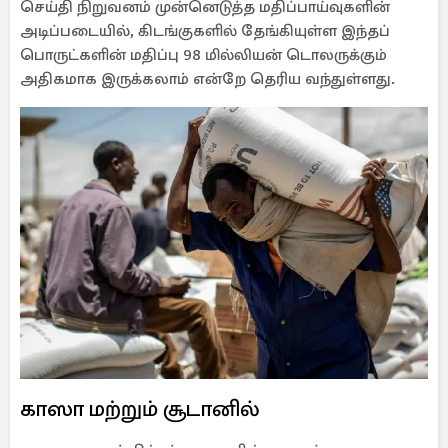
செய்தி நிறுவனம் முன்னெடுத்த மதிப்பாய்வுகளின்
அடிப்படையில், கிடங்குகளில் தேங்கியுள்ள இந்தப்
பொருட்களின் மதிப்பு 98 மில்லியன் டொலருக்கும்
அதிகமாக இருக்கலாம் என்றே தெரிய வந்துள்ளது.
காஸா மற்றும் சூடானில்