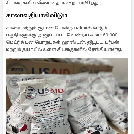
கிடங்குகளில் வீணானதாக கூறப்படுகிறது.
காலாவதியாகிவிடும்
காஸா மற்றும் சூடான் போன்ற பசியால் வாடும்
பகுதிகளுக்கு அனுப்பப்பட வேண்டிய சுமார் 60,000
மெட்ரிக் டன் பொருட்கள் ஹூஸ்டன், ஜிபூட்டி, டர்பன்
மற்றும் துபாயில் உள்ள கிடங்குகளில் தேங்கியுள்ளது.