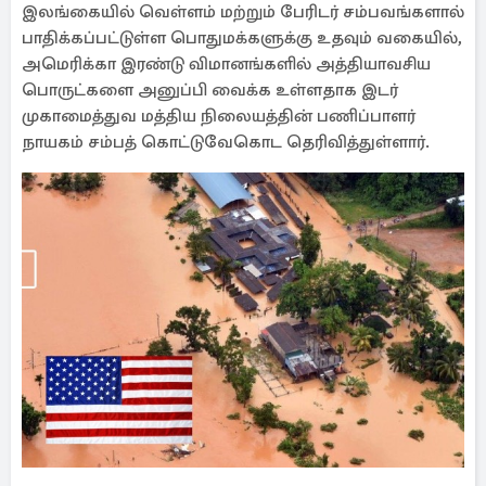
இலங்கையில் வெள்ளம் மற்றும் பேரிடர் சம்பவங்களால்
பாதிக்கப்பட்டுள்ள பொதுமக்களுக்கு உதவும் வகையில்,
அமெரிக்கா இரண்டு விமானங்களில் அத்தியாவசிய
பொருட்களை அனுப்பி வைக்க உள்ளதாக இடர்
முகாமைத்துவ மத்திய நிலையத்தின் பணிப்பாளர்
நாயகம் சம்பத் கொட்டுவேகொட தெரிவித்துள்ளார்.