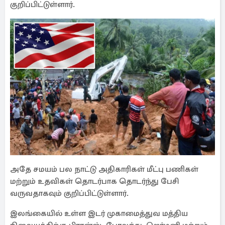
குறிப்பிட்டுள்ளார்.
அதே சமயம் பல நாட்டு அதிகாரிகள் மீட்பு பணிகள்
மற்றும் உதவிகள் தொடர்பாக தொடர்ந்து பேசி
வருவதாகவும் குறிப்பிட்டுள்ளார்.
இலங்கையில் உள்ள இடர் முகாமைத்துவ மத்திய