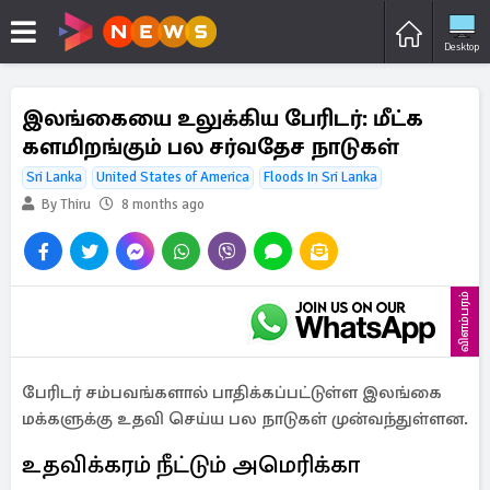
Desktop
இலங்கையை உலுக்கிய பேரிடர்: மீட்க
களமிறங்கும் பல சர்வதேச நாடுகள்
Sri Lanka
United States of America
Floods In Sri Lanka
By Thiru
8 months ago
விளம்பரம்
பேரிடர் சம்பவங்களால் பாதிக்கப்பட்டுள்ள இலங்கை
மக்களுக்கு உதவி செய்ய பல நாடுகள் முன்வந்துள்ளன.
உதவிக்கரம் நீட்டும் அமெரிக்கா