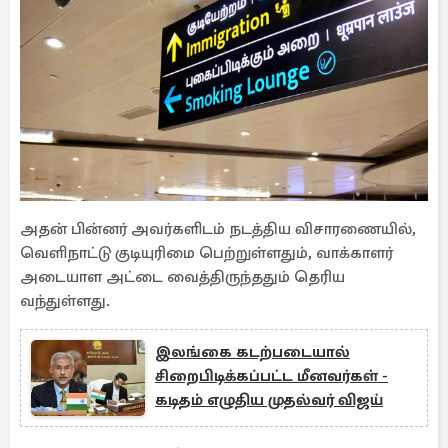
அதன் பின்னர் அவர்களிடம் நடத்திய விசாரணையில்,
வெளிநாட்டு குடியுரிமை பெற்றுள்ளதும், வாக்காளர்
அடையாள அட்டை வைத்திருந்ததும் தெரிய
வந்துள்ளது.
இலங்கை கடற்படையால்
சிறைபிடிக்கப்பட்ட மீனவர்கள் -
கடிதம் எழுதிய முதல்வர் விஜய்