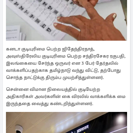
கனடா குடியுரிமை பெற்ற ஜிதேந்திரநாத்,
அவுஸ்திரேலிய குடியுரிமை பெற்ற சந்திரசேகர ரகுபதி,
இலங்கையை சேர்ந்த ஒருவர் என 3 பேர் தேர்தலில்
வாக்களிப்பதற்காக தமிழ்நாடு வந்து விட்டு, தற்போது
சொந்த நாட்டுக்கு திரும்ப முயற்சித்துள்ளனர்.
சென்னை விமான நிலையத்தில் குடியேற்ற
அதிகாரிகள் அவர்களின் கை விரலில் வாக்களிக்க மை
இருந்ததை வைத்து கண்டறிந்துள்ளனர்.