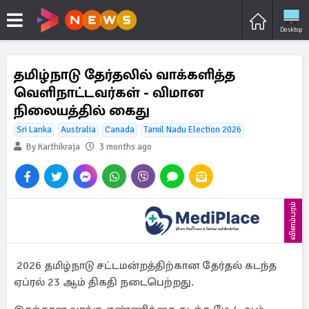
Desktop
தமிழ்நாடு தேர்தலில் வாக்களித்த
வெளிநாட்டவர்கள் - விமான
நிலையத்தில் கைது
Sri Lanka
Australia
Canada
Tamil Nadu Election 2026
By Karthikraja
3 months ago
விளம்பரம்
2026 தமிழ்நாடு சட்டமன்றத்திற்கான தேர்தல் கடந்த
ஏப்ரல் 23 ஆம் திகதி நடைபெற்றது.