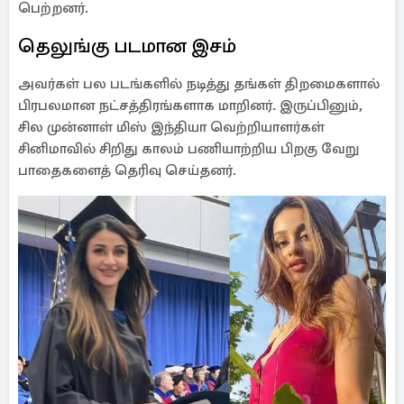
பெற்றனர்.
தெலுங்கு படமான இசம்
அவர்கள் பல படங்களில் நடித்து தங்கள் திறமைகளால்
பிரபலமான நட்சத்திரங்களாக மாறினர். இருப்பினும்,
சில முன்னாள் மிஸ் இந்தியா வெற்றியாளர்கள்
சினிமாவில் சிறிது காலம் பணியாற்றிய பிறகு வேறு
பாதைகளைத் தெரிவு செய்தனர்.