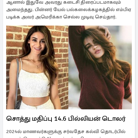
ஆனால் இதுவே அவரது கடைசி திரைப்படமாகவும்
அமைந்தது. பின்னர் யேல் பல்கலைக்கழகத்தில் எம்பிஏ
படிக்க அவர் அமெரிக்கா செல்ல முடிவு செய்தார்.
சொத்து மதிப்பு 14.6 பில்லியன் டொலர்
2024ல் மாணவர்களுக்கு சர்வதேச கல்வி தொடர்பில்