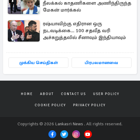
நீலக்கல் காதணிகளை அணிந்திருந்த
மேகன் மார்க்கல்
ரஷ்யாவிற்கு எதிரான ஒரு
நடவடிக்கை... 100 சதவீத வரி
அச்சுறுத்தலில் சீனாவும் இந்தியாவும்
முக்கிய செய்திகள்
பிரபலமானவை
HOME
ABOUT
CONTACT US
USER POLICY
COOKIE POLICY
PRIVACY POLICY
Copyrights © 2026
Lankasri News
. All rights reserved.