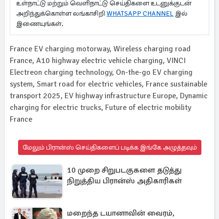
உள்நாட்டு மற்றும் வெளிநாட்டு செய்திகளை உடனுக்குடன்
அறிந்துக்கொள்ள லங்காசிறி
WHATSAPP CHANNEL
இல்
இணையுங்கள்.
France EV charging motorway, Wireless charging road
France, A10 highway electric vehicle charging, VINCI
Electreon charging technology, On-the-go EV charging
system, Smart road for electric vehicles, France sustainable
transport 2025, EV highway infrastructure Europe, Dynamic
charging for electric trucks, Future of electric mobility
France
மேலும் பிரான்ஸ் செய்திகளைப் படிக்க இங்கே அழுத்தவும்
10 முறை சிறுபடகுகளை தடுத்து
நிறுத்திய பிரான்ஸ் அதிகாரிகள்
மறைந்த டயானாவின் வைரம்,