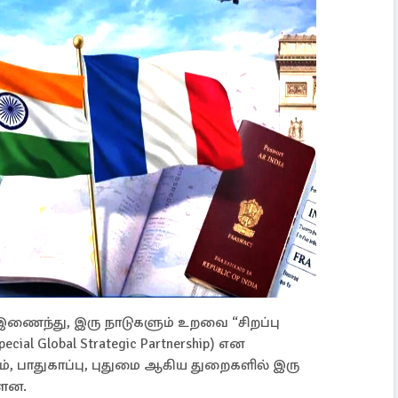
 இணைந்து, இரு நாடுகளும் உறவை “சிறப்பு
l Global Strategic Partnership) என
ம், பாதுகாப்பு, புதுமை ஆகிய துறைகளில் இரு
்ளன.