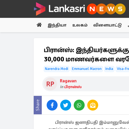
இந்தியா
உலகம்
விளையாட்டு
பிரான்ஸ்: இந்தியர்களுக்கு
30,000 மாணவர்களை வரவே
Narendra Modi
Emmanuel Macron
India
Visa-Fr
Ragavan
in
பிரான்ஸ்
Share
பிரான்ஸ் ஜனாதிபதி இம்மானுவேல்