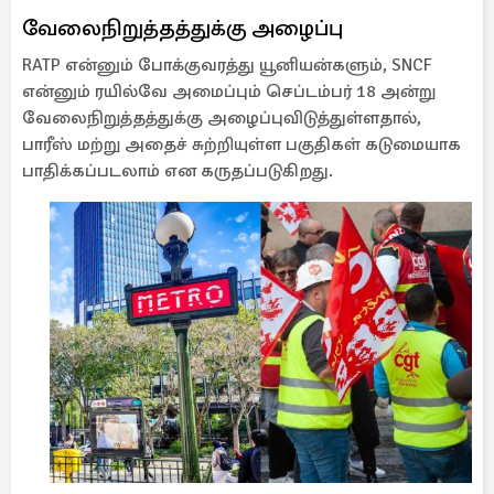
வேலைநிறுத்தத்துக்கு அழைப்பு
RATP என்னும் போக்குவரத்து யூனியன்களும், SNCF
என்னும் ரயில்வே அமைப்பும் செப்டம்பர் 18 அன்று
வேலைநிறுத்தத்துக்கு அழைப்புவிடுத்துள்ளதால்,
பாரீஸ் மற்று அதைச் சுற்றியுள்ள பகுதிகள் கடுமையாக
பாதிக்கப்படலாம் என கருதப்படுகிறது.