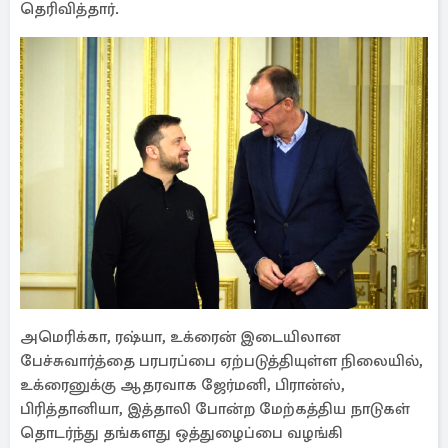
தெரிவித்தார்.
அமெரிக்கா, ரஷ்யா, உக்ரைன் இடையிலான
பேச்சுவார்த்தை பரபரப்பை ஏற்படுத்தியுள்ள நிலையில்,
உக்ரைனுக்கு ஆதரவாக ஜேர்மனி, பிரான்ஸ்,
பிரித்தானியா, இத்தாலி போன்ற மேற்கத்திய நாடுகள்
தொடர்ந்து தங்களது ஒத்துழைப்பை வழங்கி