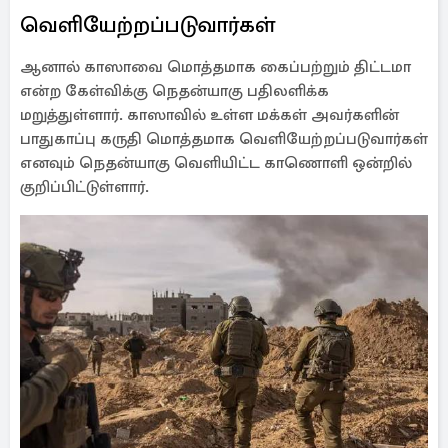
வெளியேற்றப்படுவார்கள்
ஆனால் காஸாவை மொத்தமாக கைப்பற்றும் திட்டமா
என்ற கேள்விக்கு நெதன்யாகு பதிலளிக்க
மறுத்துள்ளார். காஸாவில் உள்ள மக்கள் அவர்களின்
பாதுகாப்பு கருதி மொத்தமாக வெளியேற்றப்படுவார்கள்
எனவும் நெதன்யாகு வெளியிட்ட காணொளி ஒன்றில்
குறிப்பிட்டுள்ளார்.