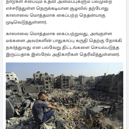
நாடுகள் சபையும் உதவி அமைப்புகளும் பலமுறை
எச்சரித்துள்ள நெருக்கடியான சூழலில் தற்போது
காஸாவை மொத்தமாக கைப்பற்ற நெதன்யாகு
முடிவெடுத்துள்ளார்.
காஸாவை மொத்தமாக கைப்பற்றுவது, அங்குள்ள
மக்களை அவர்களின் பாதுகாப்பு கருதி தெற்கு நோக்கி
நகர்த்துவது என பல்வேறு திட்டங்களை செயல்படுத்த
இருப்பதாக இஸ்ரேல் அதிகாரிகள் தெரிவித்துள்ளனர்.