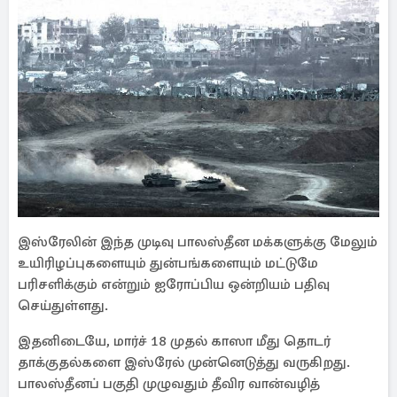
இஸ்ரேலின் இந்த முடிவு பாலஸ்தீன மக்களுக்கு மேலும்
உயிரிழப்புகளையும் துன்பங்களையும் மட்டுமே
பரிசளிக்கும் என்றும் ஐரோப்பிய ஒன்றியம் பதிவு
செய்துள்ளது.
இதனிடையே, மார்ச் 18 முதல் காஸா மீது தொடர்
தாக்குதல்களை இஸ்ரேல் முன்னெடுத்து வருகிறது.
பாலஸ்தீனப் பகுதி முழுவதும் தீவிர வான்வழித்