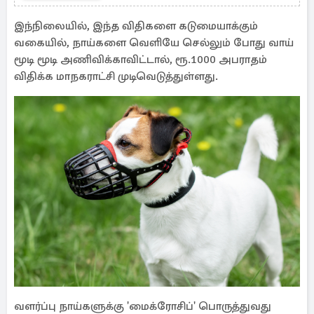
எங்குள்ளது தெரியுமா?
இந்நிலையில், இந்த விதிகளை கடுமையாக்கும்
வகையில், நாய்களை வெளியே செல்லும் போது வாய்
மூடி மூடி அணிவிக்காவிட்டால், ரூ.1000 அபராதம்
விதிக்க மாநகராட்சி முடிவெடுத்துள்ளது.
வளர்ப்பு நாய்களுக்கு 'மைக்ரோசிப்' பொருத்துவது