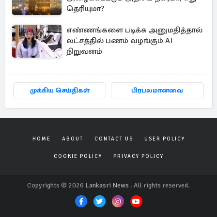
தெரியுமா?
எண்ணங்களை படிக்க அனுமதித்தால்
லட்சத்தில் பணம் வழங்கும் AI
நிறுவனம்
முக்கிய செய்திகள்
பிரபலமானவை
HOME
ABOUT
CONTACT US
USER POLICY
COOKIE POLICY
PRIVACY POLICY
Copyrights © 2026
Lankasri News
. All rights reserved.