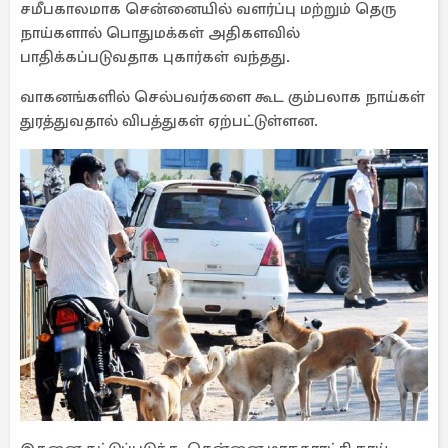
சமீபகாலமாக சென்னையில் வளர்ப்பு மற்றும் தெரு
நாய்களால் பொதுமக்கள் அதிகளவில்
பாதிக்கப்படுவதாக புகார்கள் வந்தது.
வாகனங்களில் செல்பவர்களை கூட கும்பலாக நாய்கள்
துரத்துவதால் விபத்துகள் ஏற்பட்டுள்ளன.