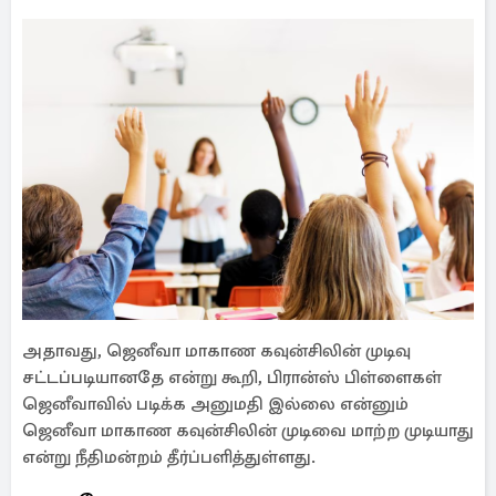
அதாவது, ஜெனீவா மாகாண கவுன்சிலின் முடிவு
சட்டப்படியானதே என்று கூறி, பிரான்ஸ் பிள்ளைகள்
ஜெனீவாவில் படிக்க அனுமதி இல்லை என்னும்
ஜெனீவா மாகாண கவுன்சிலின் முடிவை மாற்ற முடியாது
என்று நீதிமன்றம் தீர்ப்பளித்துள்ளது.