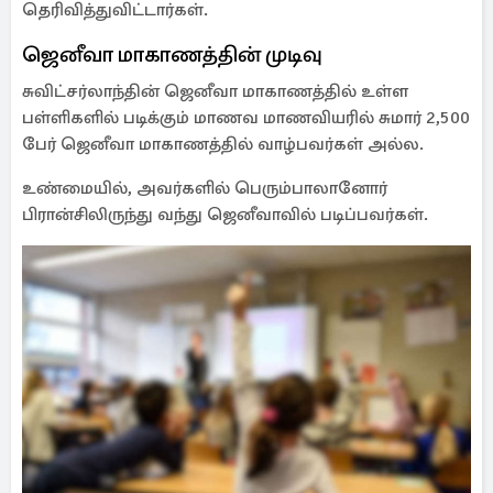
தெரிவித்துவிட்டார்கள்.
ஜெனீவா மாகாணத்தின் முடிவு
சுவிட்சர்லாந்தின் ஜெனீவா மாகாணத்தில் உள்ள
பள்ளிகளில் படிக்கும் மாணவ மாணவியரில் சுமார் 2,500
பேர் ஜெனீவா மாகாணத்தில் வாழ்பவர்கள் அல்ல.
உண்மையில், அவர்களில் பெரும்பாலானோர்
பிரான்சிலிருந்து வந்து ஜெனீவாவில் படிப்பவர்கள்.