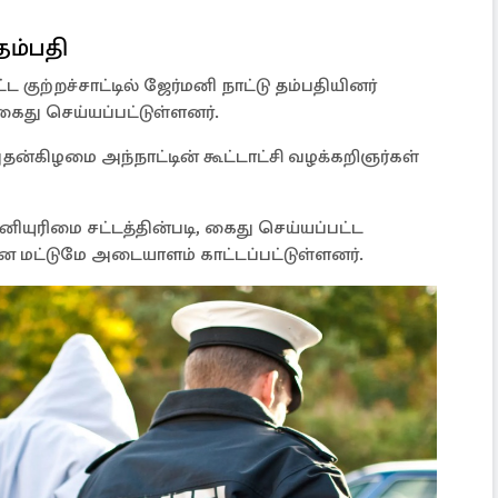
தம்பதி
குற்றச்சாட்டில் ஜேர்மனி நாட்டு தம்பதியினர்
 கைது செய்யப்பட்டுள்ளனர்.
தன்கிழமை அந்நாட்டின் கூட்டாட்சி வழக்கறிஞர்கள்
யுரிமை சட்டத்தின்படி, கைது செய்யப்பட்ட
. என மட்டுமே அடையாளம் காட்டப்பட்டுள்ளனர்.