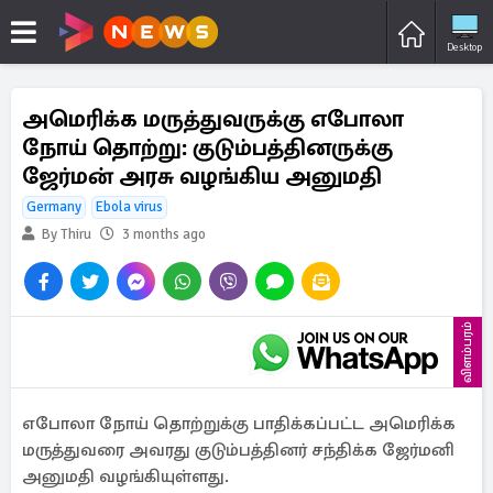
Desktop
அமெரிக்க மருத்துவருக்கு எபோலா
நோய் தொற்று: குடும்பத்தினருக்கு
ஜேர்மன் அரசு வழங்கிய அனுமதி
Germany
Ebola virus
By Thiru
3 months ago
விளம்பரம்
எபோலா நோய் தொற்றுக்கு பாதிக்கப்பட்ட அமெரிக்க
மருத்துவரை அவரது குடும்பத்தினர் சந்திக்க ஜேர்மனி
அனுமதி வழங்கியுள்ளது.