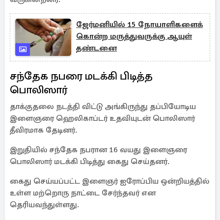
ஜேர்மனியில் 15 நோயாளிகளைக்
கொன்ற மருத்துவருக்கு ஆயுள்
தண்டனை
சந்தேக நபரை மடக்கி பிடித்த
பொலிஸார்
தாக்குதலை நடத்தி விட்டு அங்கிருந்து தப்பியோடிய
இளைஞரை ஹெலிகாப்டர் உதவியுடன் பொலிஸார்
தீவிரமாக தேடினர்.
இறுதியில் சந்தேக நபரான 16 வயது இளைஞரை
பொலிஸார் மடக்கி பிடித்து கைது செய்தனர்.
கைது செய்யப்பட்ட இளைஞர் ஐரோப்பிய ஒன்றியத்தில்
உள்ள மற்றொரு நாட்டை சேர்ந்தவர் என
தெரியவந்துள்ளது.