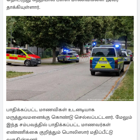
தாக்கியுள்ளார்.
பாதிக்கப்பட்ட மாணவிகள் உடனடியாக
மருத்துவமனைக்கு கொண்டு செல்லப்பட்டனர். மேலும்
இந்த சம்பவத்தில் பாதிக்கப்பட்ட மாணவர்கள்
எண்ணிக்கை குறித்தும் பொலிஸார் மதிப்பீட்டு
வருகின்றனர்.