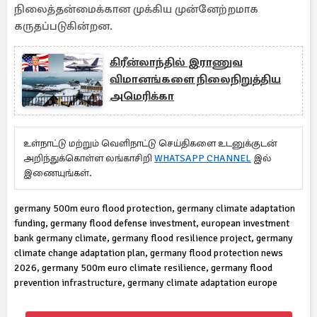
நிலைத்தன்மைக்கான முக்கிய முன்னேற்றமாக
கருதப்படுகின்றன.
கிரீன்லாந்தில் இராணுவ
விமானங்களை நிலைநிறுத்திய
அமெரிக்கா
உள்நாட்டு மற்றும் வெளிநாட்டு செய்திகளை உடனுக்குடன்
அறிந்துக்கொள்ள லங்காசிறி
WHATSAPP CHANNEL
இல்
இணையுங்கள்.
germany 500m euro flood protection, germany climate adaptation
funding, germany flood defense investment, european investment
bank germany climate, germany flood resilience project, germany
climate change adaptation plan, germany flood protection news
2026, germany 500m euro climate resilience, germany flood
prevention infrastructure, germany climate adaptation europe