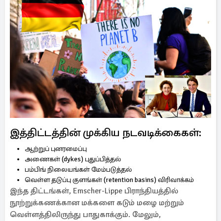
இத்திட்டத்தின் முக்கிய நடவடிக்கைகள்:
ஆற்றுப் புனரமைப்பு
அணைகள் (dykes) புதுப்பித்தல்
பம்பிங் நிலையங்கள் மேம்படுத்தல்
வெள்ள தடுப்பு குளங்கள் (retention basins) விரிவாக்கம்
இந்த திட்டங்கள், Emscher-Lippe பிராந்தியத்தில்
நூற்றுக்கணக்கான மக்களை கடும் மழை மற்றும்
வெள்ளத்திலிருந்து பாதுகாக்கும். மேலும்,