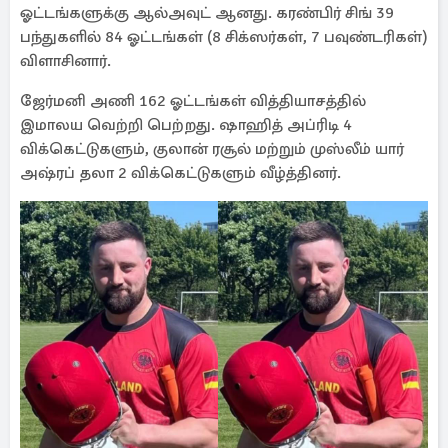
ஓட்டங்களுக்கு ஆல்அவுட் ஆனது. கரண்பிர் சிங் 39
பந்துகளில் 84 ஓட்டங்கள் (8 சிக்ஸர்கள், 7 பவுண்டரிகள்)
விளாசினார்.
ஜேர்மனி அணி 162 ஓட்டங்கள் வித்தியாசத்தில்
இமாலய வெற்றி பெற்றது. ஷாஹித் அப்ரிடி 4
விக்கெட்டுகளும், குலான் ரசூல் மற்றும் முஸ்லீம் யார்
அஷ்ரப் தலா 2 விக்கெட்டுகளும் வீழ்த்தினர்.