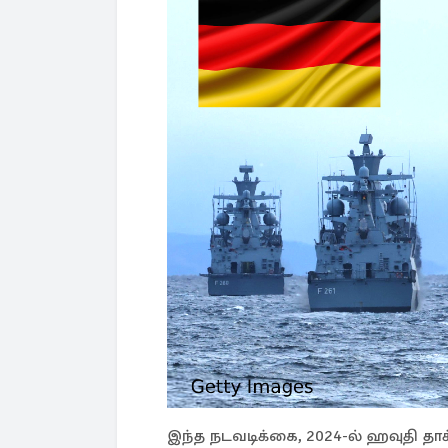
இந்த நடவடிக்கை, 2024-ல் ஹவுதி தாக