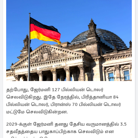
தற்போது, ஜேர்மனி 127 பில்லியன் டொலர்
செலவிடுகிறது. இதே நேரத்தில், பிரித்தானியா 84
பில்லியன் டொலர், பிரான்ஸ் 70 பில்லியன் டொலர்
மட்டுமே செலவிடுகின்றன.
2029-க்குள் ஜேர்மனி தனது தேசிய வருமானத்தில் 3.5
சதவீதத்தைய பாதுகாப்பிற்காக செலவிடும் என