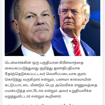
டென்மார்க்கின் ஒரு பகுதியான கிரீன்லாந்தை
கையகப்படுத்துவது குறித்து ஜனாதிபதியாக
தேர்ந்தெடுக்கப்பட்டவர் வெளிப்படையாக குரல்
கொடுத்து வருகிறார் என்றும், பனாமா கால்வாயின்
கட்டுப்பாட்டை மீண்டும் பெற அமெரிக்க ராணுவத்தை
பயன்படுத்த மாட்டோம் என்றும் அவர் உறுதியளிக்க
மறுத்துவிட்டார் என்றும் கூறினார்.