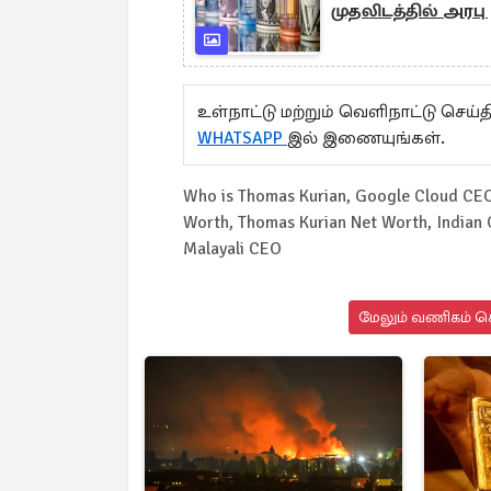
முதலிடத்தில் அரபு
உள்நாட்டு மற்றும் வெளிநாட்டு செ
WHATSAPP
இல் இணையுங்கள்.
Who is Thomas Kurian, Google Cloud CEO
Worth, Thomas Kurian Net Worth, Indian 
Malayali CEO
மேலும் வணிகம் செ