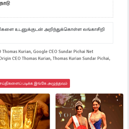
 நாடு
ய்திகளை உடனுக்குடன் அறிந்துக்கொள்ள லங்காசிறி
 Thomas Kurian, Google CEO Sundar Pichai Net
Origin CEO Thomas Kurian, Thomas Kurian Sundar Pichai,
ய்திகளைப் படிக்க இங்கே அழுத்தவும்