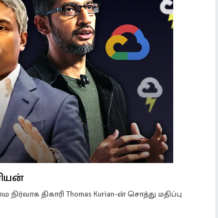
ரியன்
நிர்வாக திகாரி Thomas Kurian-ன் சொத்து மதிப்பு