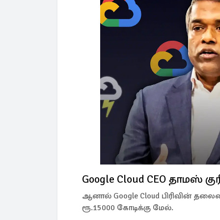
Google Cloud CEO தாமஸ் கு
ஆனால் Google Cloud பிரிவின் தலைமை 
ரூ.15000 கோடிக்கு மேல்.