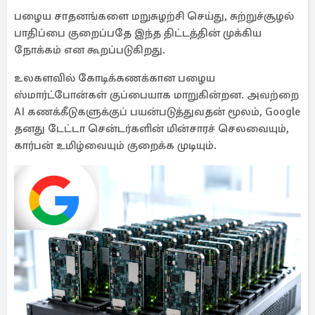
பழைய சாதனங்களை மறுசுழற்சி செய்து, சுற்றுச்சூழல்
பாதிப்பை குறைப்பதே இந்த திட்டத்தின் முக்கிய
நோக்கம் என கூறப்படுகிறது.
உலகளவில் கோடிக்கணக்கான பழைய
ஸ்மார்ட்போன்கள் குப்பையாக மாறுகின்றன. அவற்றை
AI கணக்கீடுகளுக்குப் பயன்படுத்துவதன் மூலம், Google
தனது டேட்டா சென்டர்களின் மின்சாரச் செலவையும்,
கார்பன் உமிழ்வையும் குறைக்க முடியும்.