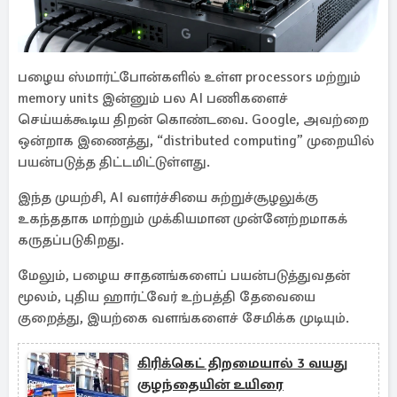
பழைய ஸ்மார்ட்போன்களில் உள்ள processors மற்றும்
memory units இன்னும் பல AI பணிகளைச்
செய்யக்கூடிய திறன் கொண்டவை. Google, அவற்றை
ஒன்றாக இணைத்து, “distributed computing” முறையில்
பயன்படுத்த திட்டமிட்டுள்ளது.
இந்த முயற்சி, AI வளர்ச்சியை சுற்றுச்சூழலுக்கு
உகந்ததாக மாற்றும் முக்கியமான முன்னேற்றமாகக்
கருதப்படுகிறது.
மேலும், பழைய சாதனங்களைப் பயன்படுத்துவதன்
மூலம், புதிய ஹார்ட்வேர் உற்பத்தி தேவையை
குறைத்து, இயற்கை வளங்களைச் சேமிக்க முடியும்.
கிரிக்கெட் திறமையால் 3 வயது
குழந்தையின் உயிரை