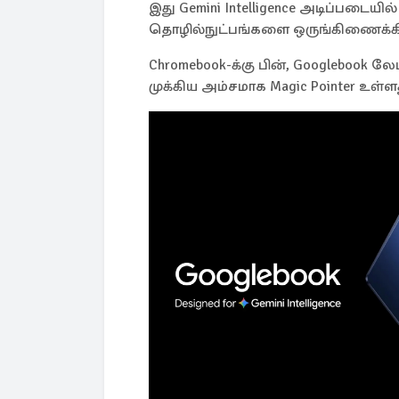
இது Gemini Intelligence அடிப்படையில
தொழில்நுட்பங்களை ஒருங்கிணைக்கி
Chromebook-க்கு பின், Googlebook 
முக்கிய அம்சமாக Magic Pointer உள்ள