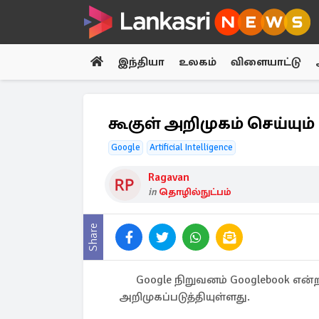
இந்தியா
உலகம்
விளையாட்டு
கூகுள் அறிமுகம் செய்யும் 
Google
Artificial Intelligence
Ragavan
in
தொழில்நுட்பம்
Share
Google நிறுவனம் Googlebook என
அறிமுகப்படுத்தியுள்ளது.