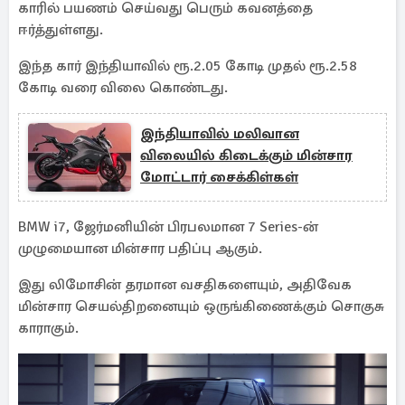
காரில் பயணம் செய்வது பெரும் கவனத்தை
ஈர்த்துள்ளது.
இந்த கார் இந்தியாவில் ரூ.2.05 கோடி முதல் ரூ.2.58
கோடி வரை விலை கொண்டது.
இந்தியாவில் மலிவான
விலையில் கிடைக்கும் மின்சார
மோட்டார் சைக்கிள்கள்
BMW i7, ஜேர்மனியின் பிரபலமான 7 Series-ன்
முழுமையான மின்சார பதிப்பு ஆகும்.
இது லிமோசின் தரமான வசதிகளையும், அதிவேக
மின்சார செயல்திறனையும் ஒருங்கிணைக்கும் சொகுசு
காராகும்.