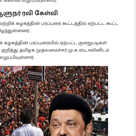
கேள்வி எழுப்பியுள்ளார்.
ளுநர் ரவி கேள்வி
றிக் கழகத்தின் பரப்புரை கூட்டத்தில் ஏற்பட்ட கூட்ட
ிழந்துள்ளனர்.
 கழகத்தின் பரப்புரையில் ஏற்பட்ட குளறுபடிகள்
 குறித்து தமிழக முதலமைச்சர் மு.க ஸ்டாலினிடம்
ுப்பியுள்ளார்.