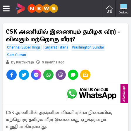
Desktop
CSK அணியில் இணையும் தமிழக வீரர் -
விலகும் மற்றொரு வீரர்?
Chennai Super Kings
Gujarat Titans
Washington Sundar
Sam Curran
By Karthikraja
9 months ago
விளம்பரம்
CSK அணியில் அஷ்வின் விலகியுள்ள நிலையில்,
மற்றொரு தமிழக வீரர் இணைவது ஏறக்குறைய
உறுதியாகியுள்ளது.