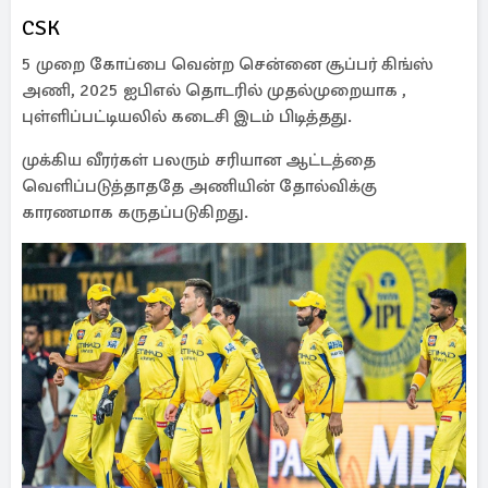
CSK
5 முறை கோப்பை வென்ற சென்னை சூப்பர் கிங்ஸ்
அணி, 2025 ஐபிஎல் தொடரில் முதல்முறையாக ,
புள்ளிப்பட்டியலில் கடைசி இடம் பிடித்தது.
முக்கிய வீரர்கள் பலரும் சரியான ஆட்டத்தை
வெளிப்படுத்தாததே அணியின் தோல்விக்கு
காரணமாக கருதப்படுகிறது.