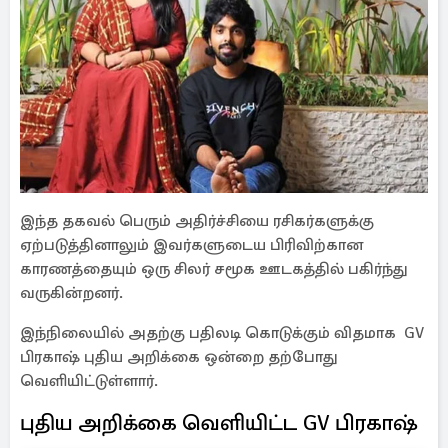
இந்த தகவல் பெரும் அதிர்ச்சியை ரசிகர்களுக்கு
ஏற்படுத்தினாலும் இவர்களுடைய பிரிவிற்கான
காரணத்தையும் ஒரு சிலர் சமூக ஊடகத்தில் பகிர்ந்து
வருகின்றனர்.
இந்நிலையில் அதற்கு பதிலடி கொடுக்கும் விதமாக GV
பிரகாஷ் புதிய அறிக்கை ஒன்றை தற்போது
வெளியிட்டுள்ளார்.
புதிய அறிக்கை வெளியிட்ட GV பிரகாஷ்