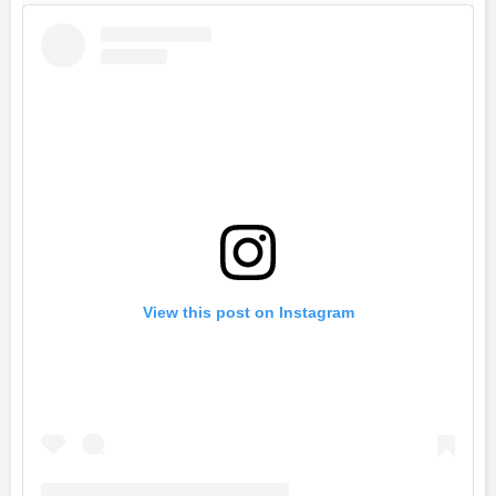
View this post on Instagram