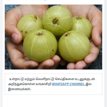
உள்நாட்டு மற்றும் வெளிநாட்டு செய்திகளை உடனுக்குடன்
அறிந்துக்கொள்ள லங்காசிறி
WHATSAPP CHANNEL
இல்
இணையுங்கள்.