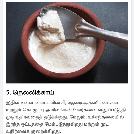
5. நெல்லிக்காய்
இதில் உள்ள வைட்டமின் சி, ஆன்டிஆக்ஸிடன்ட்கள்
மற்றும் கொழுப்பு அமிலங்கள் வேர்களை வலுப்படுத்தி
முடி உதிர்வதைத் தடுக்கிறது. மேலும், உச்சந்தலையில்
இரத்த ஓட்டத்தை மேம்படுத்துகிறது மற்றும் முடி
உதிர்வைக் குறைக்கிறது.