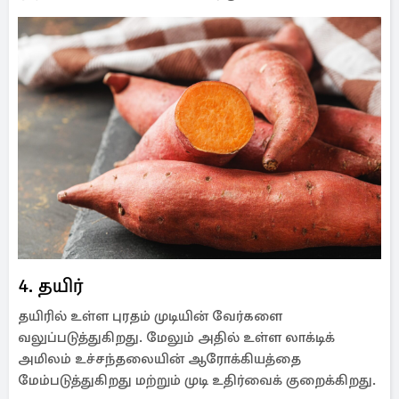
4. தயிர்
தயிரில் உள்ள புரதம் முடியின் வேர்களை
வலுப்படுத்துகிறது. மேலும் அதில் உள்ள லாக்டிக்
அமிலம் உச்சந்தலையின் ஆரோக்கியத்தை
மேம்படுத்துகிறது மற்றும் முடி உதிர்வைக் குறைக்கிறது.