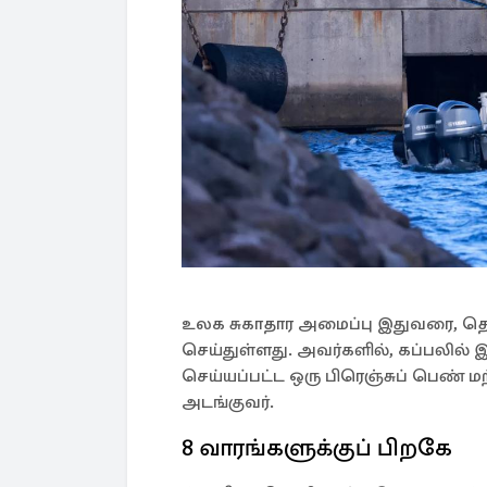
உலக சுகாதார அமைப்பு இதுவரை, தொற
செய்துள்ளது. அவர்களில், கப்பலில் 
செய்யப்பட்ட ஒரு பிரெஞ்சுப் பெண் ம
அடங்குவர்.
8 வாரங்களுக்குப் பிறகே