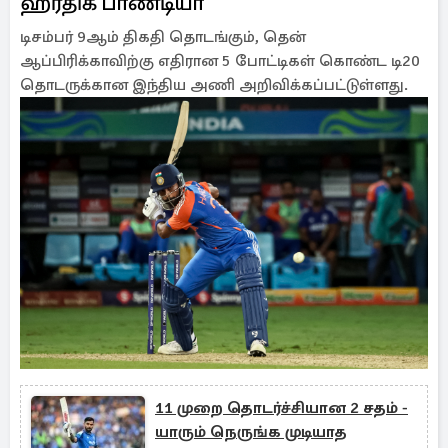
ஹர்திக் பாண்டியா
டிசம்பர் 9ஆம் திகதி தொடங்கும், தென்
ஆப்பிரிக்காவிற்கு எதிரான 5 போட்டிகள் கொண்ட டி20
தொடருக்கான இந்திய அணி அறிவிக்கப்பட்டுள்ளது.
11 முறை தொடர்ச்சியான 2 சதம் -
யாரும் நெருங்க முடியாத