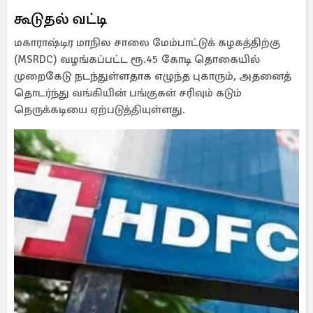
கூடுதல் வட்டி
மகாராஷ்டிர மாநில சாலை மேம்பாட்டுக் கழகத்திற்கு
(MSRDC) வழங்கப்பட்ட ரூ.45 கோடி தொகையில்
முறைகேடு நடந்துள்ளதாக எழுந்த புகாரும், அதனைத்
தொடர்ந்து வங்கியின் பங்குகள் சரிவும் கடும்
நெருக்கடியை ஏற்படுத்தியுள்ளது.