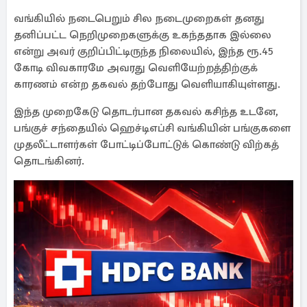
வங்கியில் நடைபெறும் சில நடைமுறைகள் தனது
தனிப்பட்ட நெறிமுறைகளுக்கு உகந்ததாக இல்லை
என்று அவர் குறிப்பிட்டிருந்த நிலையில், இந்த ரூ.45
கோடி விவகாரமே அவரது வெளியேற்றத்திற்குக்
காரணம் என்ற தகவல் தற்போது வெளியாகியுள்ளது.
இந்த முறைகேடு தொடர்பான தகவல் கசிந்த உடனே,
பங்குச் சந்தையில் ஹெச்டிஎப்சி வங்கியின் பங்குகளை
முதலீட்டாளர்கள் போட்டிப்போட்டுக் கொண்டு விற்கத்
தொடங்கினர்.