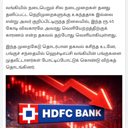
வங்கியில் நடைபெறும் சில நடைமுறைகள் தனது
தனிப்பட்ட நெறிமுறைகளுக்கு உகந்ததாக இல்லை
என்று அவர் குறிப்பிட்டிருந்த நிலையில், இந்த ரூ.45
கோடி விவகாரமே அவரது வெளியேற்றத்திற்குக்
காரணம் என்ற தகவல் தற்போது வெளியாகியுள்ளது.
இந்த முறைகேடு தொடர்பான தகவல் கசிந்த உடனே,
பங்குச் சந்தையில் ஹெச்டிஎப்சி வங்கியின் பங்குகளை
முதலீட்டாளர்கள் போட்டிப்போட்டுக் கொண்டு விற்கத்
தொடங்கினர்.