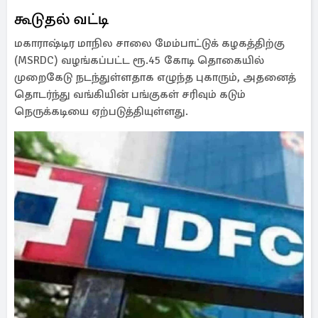
கூடுதல் வட்டி
மகாராஷ்டிர மாநில சாலை மேம்பாட்டுக் கழகத்திற்கு
(MSRDC) வழங்கப்பட்ட ரூ.45 கோடி தொகையில்
முறைகேடு நடந்துள்ளதாக எழுந்த புகாரும், அதனைத்
தொடர்ந்து வங்கியின் பங்குகள் சரிவும் கடும்
நெருக்கடியை ஏற்படுத்தியுள்ளது.