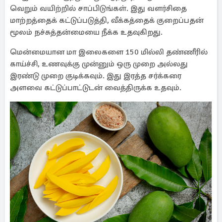
வெறும் வயிற்றில் சாப்பிடுங்கள். இது வளர்சிதை
மாற்றத்தைக் கட்டுப்படுத்தி, வீக்கத்தைக் குறைப்பதன்
மூலம் நச்சுத்தன்மையை நீக்க உதவுகிறது.
மென்மையான மா இலைகளை 150 மில்லி தண்ணீரில்
காய்ச்சி, உணவுக்கு முன்னும் ஒரு முறை அல்லது
இரண்டு முறை குடிக்கவும். இது இரத்த சர்க்கரை
அளவை கட்டுப்பாட்டுடன் வைத்திருக்க உதவும்.