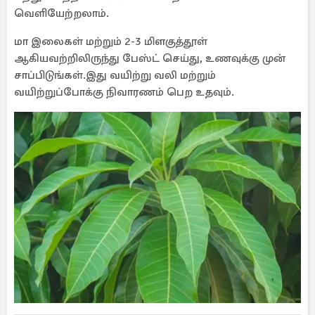
வெளியேற்றலாம்.
மா இலைகள் மற்றும் 2-3 மிளகுத்தூள்
ஆகியவற்றிலிருந்து பேஸ்ட் செய்து, உணவுக்கு முன்
சாப்பிடுங்கள்.இது வயிற்று வலி மற்றும்
வயிற்றுப்போக்கு நிவாரணம் பெற உதவும்.