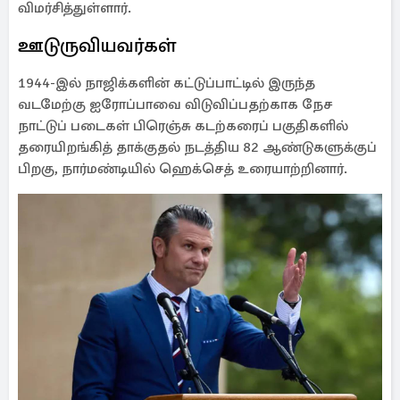
விமர்சித்துள்ளார்.
ஊடுருவியவர்கள்
1944-இல் நாஜிக்களின் கட்டுப்பாட்டில் இருந்த
வடமேற்கு ஐரோப்பாவை விடுவிப்பதற்காக நேச
நாட்டுப் படைகள் பிரெஞ்சு கடற்கரைப் பகுதிகளில்
தரையிறங்கித் தாக்குதல் நடத்திய 82 ஆண்டுகளுக்குப்
பிறகு, நார்மண்டியில் ஹெக்செத் உரையாற்றினார்.