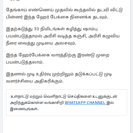
தேங்காய் எண்ணெய் முதலில் கூந்தலில் தடவி விட்டு
பின்னர் இந்த ஹேர் பேக்கை நினைக்க தடவும்.
இதற்கடுத்து 30 நிமிடங்கள் கழித்து ஷாம்பு
பயன்படுத்தாமல் அரிசி வடித்த கஞ்சி, அரிசி கழுவிய
நீரை வைத்து முடியை அலசவும்.
இந்த ஹேர்பேக்கை வாரத்திற்கு இரண்டு முறை
பயன்படுத்தலாம்.
இதனால் முடி உதிர்வு முற்றிலும் தடுக்கப்பட்டு முடி
வளர்ச்சியை அதிகரிக்கும்.
உள்நாட்டு மற்றும் வெளிநாட்டு செய்திகளை உடனுக்குடன்
அறிந்துக்கொள்ள லங்காசிறி
WHATSAPP CHANNEL
இல்
இணையுங்கள்.