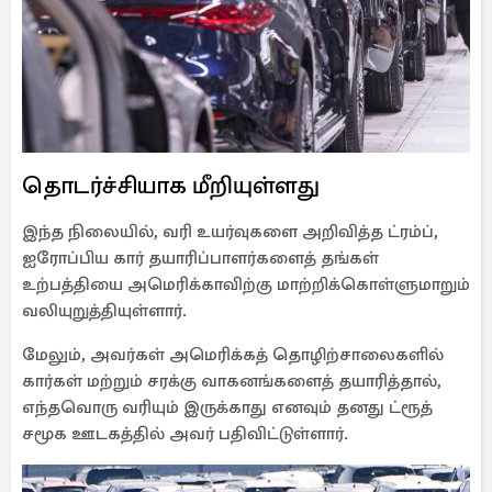
தொடர்ச்சியாக மீறியுள்ளது
இந்த நிலையில், வரி உயர்வுகளை அறிவித்த ட்ரம்ப்,
ஐரோப்பிய கார் தயாரிப்பாளர்களைத் தங்கள்
உற்பத்தியை அமெரிக்காவிற்கு மாற்றிக்கொள்ளுமாறும்
வலியுறுத்தியுள்ளார்.
மேலும், அவர்கள் அமெரிக்கத் தொழிற்சாலைகளில்
கார்கள் மற்றும் சரக்கு வாகனங்களைத் தயாரித்தால்,
எந்தவொரு வரியும் இருக்காது எனவும் தனது ட்ரூத்
சமூக ஊடகத்தில் அவர் பதிவிட்டுள்ளார்.