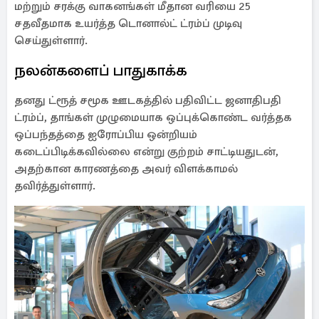
மற்றும் சரக்கு வாகனங்கள் மீதான வரியை 25
சதவீதமாக உயர்த்த டொனால்ட் ட்ரம்ப் முடிவு
செய்துள்ளார்.
நலன்களைப் பாதுகாக்க
தனது ட்ரூத் சமூக ஊடகத்தில் பதிவிட்ட ஜனாதிபதி
ட்ரம்ப், தாங்கள் முழுமையாக ஒப்புக்கொண்ட வர்த்தக
ஒப்பந்தத்தை ஐரோப்பிய ஒன்றியம்
கடைப்பிடிக்கவில்லை என்று குற்றம் சாட்டியதுடன்,
அதற்கான காரணத்தை அவர் விளக்காமல்
தவிர்த்துள்ளார்.