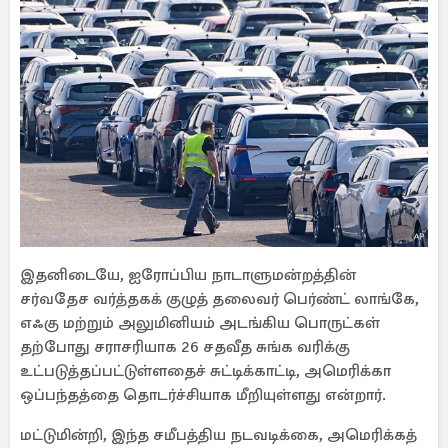
இதனிடையே, ஐரோப்பிய நாடாளுமன்றத்தின்
சர்வதேச வர்த்தகக் குழுத் தலைவர் பெர்ண்ட் லாங்கே,
எஃகு மற்றும் அலுமினியம் அடங்கிய பொருட்கள்
தற்போது சராசரியாக 26 சதவீத சுங்க வரிக்கு
உட்படுத்தப்பட்டுள்ளதைச் சுட்டிக்காட்டி, அமெரிக்கா
ஒப்பந்தத்தை தொடர்ச்சியாக மீறியுள்ளது என்றார்.
மட்டுமின்றி, இந்த சமீபத்திய நடவடிக்கை, அமெரிக்கத்