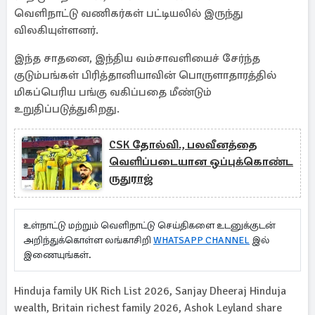
வெளிநாட்டு வணிகர்கள் பட்டியலில் இருந்து
விலகியுள்ளனர்.
இந்த சாதனை, இந்திய வம்சாவளியைச் சேர்ந்த
குடும்பங்கள் பிரித்தானியாவின் பொருளாதாரத்தில்
மிகப்பெரிய பங்கு வகிப்பதை மீண்டும்
உறுதிப்படுத்துகிறது.
CSK தோல்வி., பலவீனத்தை
வெளிப்படையான ஒப்புக்கொண்ட
ருதுராஜ்
உள்நாட்டு மற்றும் வெளிநாட்டு செய்திகளை உடனுக்குடன்
அறிந்துக்கொள்ள லங்காசிறி
WHATSAPP CHANNEL
இல்
இணையுங்கள்.
Hinduja family UK Rich List 2026, Sanjay Dheeraj Hinduja
wealth, Britain richest family 2026, Ashok Leyland share