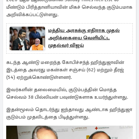
மீண்டும் பிரித்தானியாவின் மிகச் செல்வந்த குடும்பமாக
அறிவிக்கப்பட்டுள்ளது.
மத்திய அரசுக்கு எதிராக முதல்
அறிக்கையை வெளியிட்ட
முதல்வர் விஜய்
கடந்த ஆண்டு மறைந்த கோபிச்சந்த் ஹிந்துஜாவின்
இடத்தை அவரது மகன்கள் சஞ்சய் (62) மற்றும் தீரஜ்
(54) ஏற்றுக்கொண்டுள்ளனர்.
இவர்களின் தலைமையில், குடும்பத்தின் மொத்த
செல்வம் 38 பில்லியன் பவுண்டுகளாக உயர்ந்துள்ளது.
இதன்மூலம் தொடர்ந்து ஐந்தாவது ஆண்டாக ஹிந்துஜா
குடும்பம் முதலிடத்தை பிடித்துள்ளது.